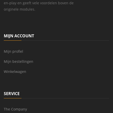
en-play en geeft vele voordelen boven de
originele modules.
MIJN ACCOUNT
Mijn profiel
Mijn bestellingen
Winkelwagen
SERVICE
The Company