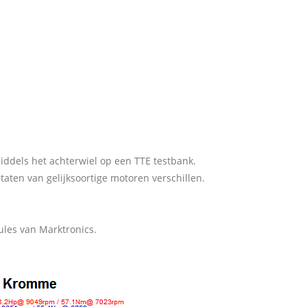
iddels het achterwiel op een TTE testbank.
taten van gelijksoortige motoren verschillen.
les van Marktronics.