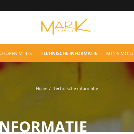
MOTOREN MT1-S
TECHNISCHE INFORMATIE
MT1-S MOD
Home
Technische informatie
INFORMATIE