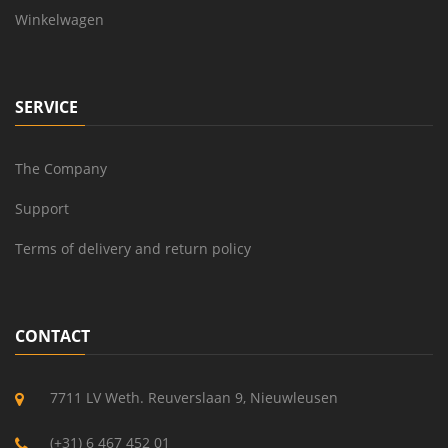
Winkelwagen
SERVICE
The Company
Support
Terms of delivery and return policy
CONTACT
7711 LV Weth. Reuverslaan 9, Nieuwleusen
(+31) 6 467 452 01