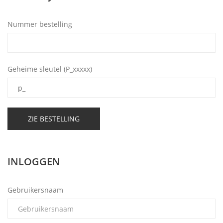
Nummer bestelling
Geheime sleutel (P_xxxxx)
INLOGGEN
Gebruikersnaam