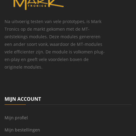
Na uitvoerig testen van vele prototypes, is Mark
Tronics op de markt gekomen met de MT-
ontstekings modules. Deze modules genereren
een ander soort vonk, waardoor de MT-modules
vele efficienter zijn. De module is volkomen plug-
en-play en geeft vele voordelen boven de
originele modules.
MIJN ACCOUNT
Mijn profiel
Mijn bestellingen