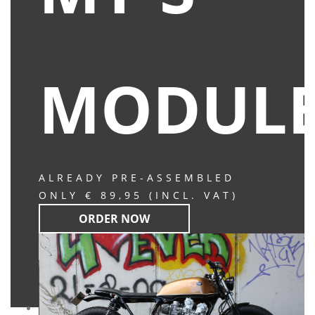
MODUL
ALREADY PRE-ASSEMBLED
ONLY € 89,95 (INCL. VAT)
ORDER NOW