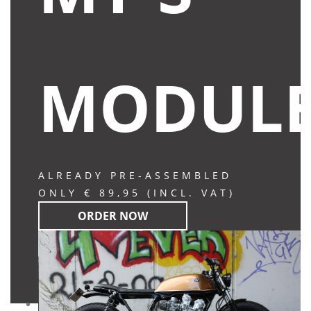
MODUL
ALREADY PRE-ASSEMBLED
ONLY € 89,95 (INCL. VAT)
ORDER NOW