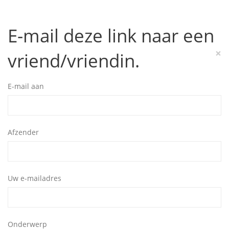
E-mail deze link naar een
×
vriend/vriendin.
E-mail aan
Afzender
Uw e-mailadres
Onderwerp